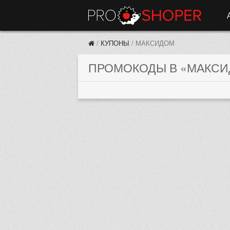
/
КУПОНЫ
/
МАКСИДОМ
ПРОМОКОДЫ В «МАКСИД