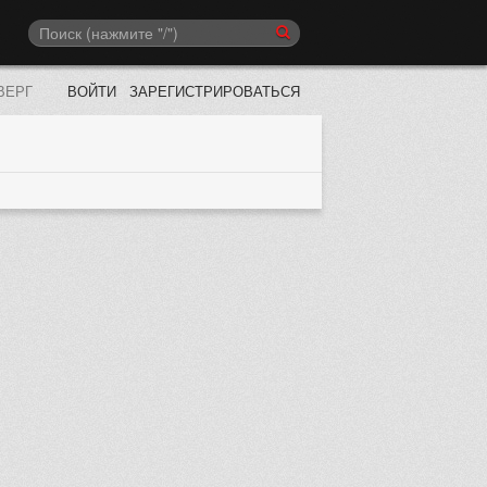
ВЕРГ
ВОЙТИ
ЗАРЕГИСТРИРОВАТЬСЯ