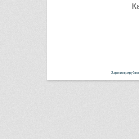
К
Зарегистрируйте