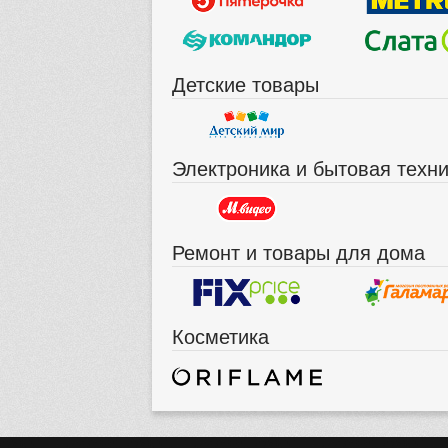
Детские товары
Электроника и бытовая техн
Ремонт и товары для дома
Косметика