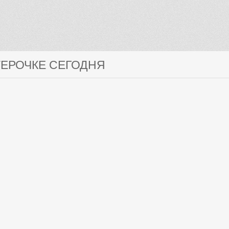
ТЕРОЧКЕ СЕГОДНЯ