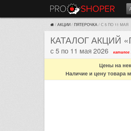
/
АКЦИИ
/
ПЯТЕРОЧКА
/
С 5 ПО 11 МАЯ
КАТАЛОГ АКЦИЙ
«
с 5 по 11 мая 2026
каталог 
Цены на нек
Наличие и цену товара м