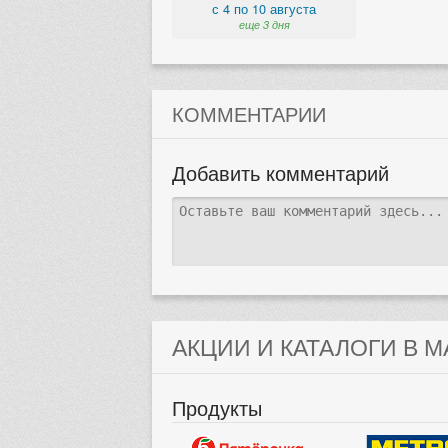
с 4 по 10 августа
еще 3 дня
КОММЕНТАРИИ
Добавить комментарий
АКЦИИ И КАТАЛОГИ В М
Продукты