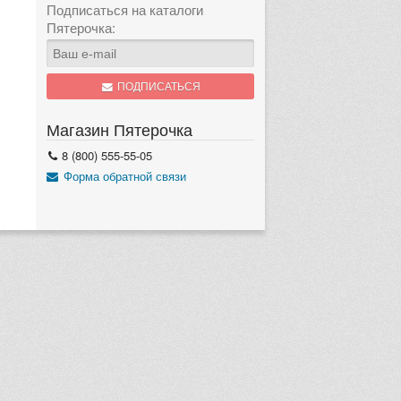
Подписаться на каталоги
Пятерочка:
ПОДПИСАТЬСЯ
Магазин Пятерочка
8 (800) 555-55-05
Форма обратной связи