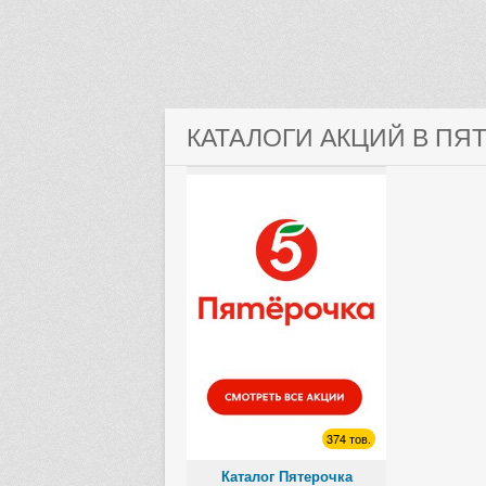
КАТАЛОГИ АКЦИЙ В ПЯ
374 тов.
Каталог Пятерочка