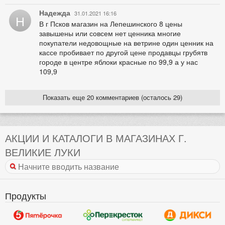
Надежда
31.01.2021 16:16
Н
В г Псков магазин на Лепешинского 8 цены
завышены или совсем нет ценника многие
покупатели недовощные на ветрине один ценник на
кассе пробивает по другой цене продавцы грубятв
городе в центре яблоки красные по 99,9 а у нас
109,9
Показать еще 20 комментариев (осталось 29)
АКЦИИ И КАТАЛОГИ В МАГАЗИНАХ Г.
ВЕЛИКИЕ ЛУКИ
Продукты