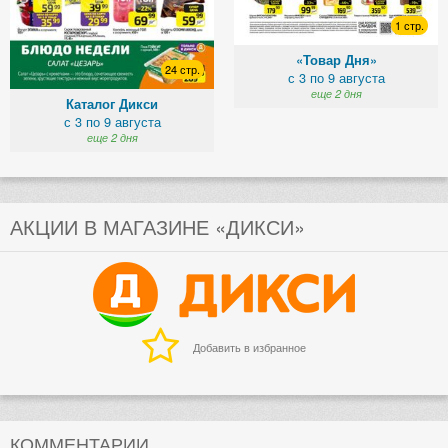
1 стр.
«Товар Дня»
24 стр.
с 3 по 9 августа
еще 2 дня
Каталог Дикси
с 3 по 9 августа
еще 2 дня
АКЦИИ В МАГАЗИНЕ «ДИКСИ»
Добавить в избранное
КОММЕНТАРИИ