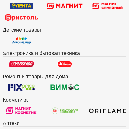
Детские товары
Электроника и бытовая техника
Ремонт и товары для дома
Косметика
Аптеки