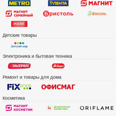
Детские товары
Электроника и бытовая техника
Ремонт и товары для дома
Косметика