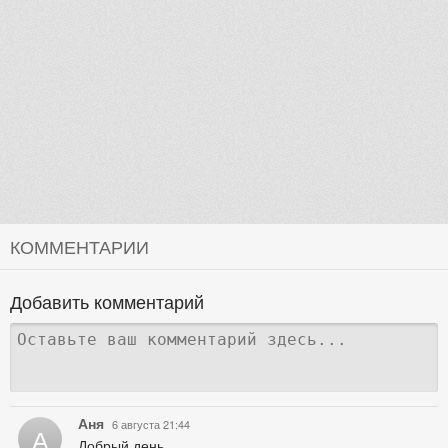
КОММЕНТАРИИ
Добавить комментарий
Аня
6 августа 21:44
А
Добрый день