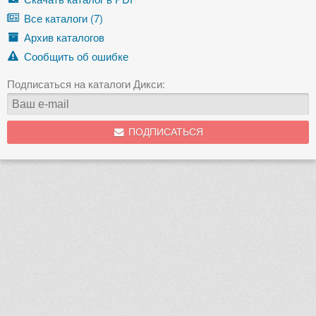
Все каталоги (7)
Архив каталогов
Сообщить об ошибке
Подписаться на каталоги Дикси:
ПОДПИСАТЬСЯ