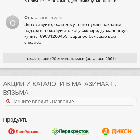
К покупке не рекомендую. выкинутые деньги.
Ольга
25 июля 22:51
О
Здравствуйте, если кому то не нужны наклейки-
подарите пожалуйста, хочу сковородку маленькую
купить. 89031260453. Заранее большое вам
спасибо!
Показать еще 20 комментариев (осталось 2961)
АКЦИИ И КАТАЛОГИ В МАГАЗИНАХ Г.
ВЯЗЬМА
Продукты