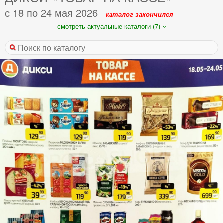
с 18 по 24 мая 2026
каталог закончился
смотреть актуальные каталоги (7)