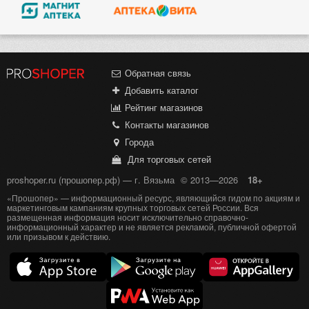
Обратная связь
Добавить каталог
Рейтинг магазинов
Контакты магазинов
Города
Для торговых сетей
proshoper.ru (прошопер.рф) — г. Вязьма
© 2013—2026
18+
«Прошопер» — информационный ресурс, являющийся гидом по акциям и
маркетинговым кампаниям крупных торговых сетей России. Вся
размещенная информация носит исключительно справочно-
информационный характер и не является рекламой, публичной офертой
или призывом к действию.