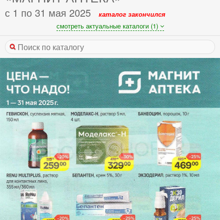
с 1 по 31 мая 2025
каталог закончился
смотреть актуальные каталоги (1)