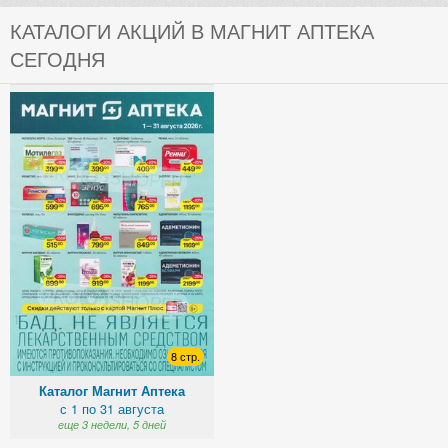
КАТАЛОГИ АКЦИЙ В МАГНИТ АПТЕКА
СЕГОДНЯ
8 стр.
Каталог Магнит Аптека
с 1 по 31 августа
еще 3 недели, 5 дней