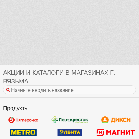
АКЦИИ И КАТАЛОГИ В МАГАЗИНАХ Г.
ВЯЗЬМА
Продукты