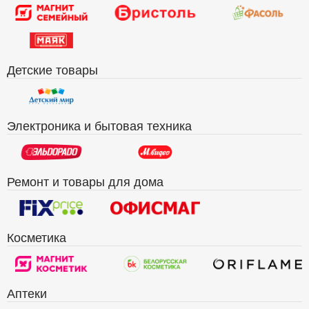
Детские товары
Электроника и бытовая техника
Ремонт и товары для дома
Косметика
Аптеки