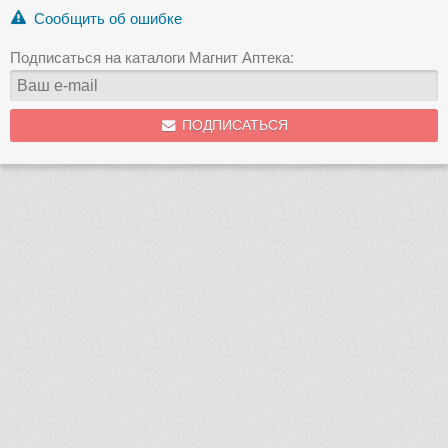
Сообщить об ошибке
Подписаться на каталоги Магнит Аптека:
ПОДПИСАТЬСЯ