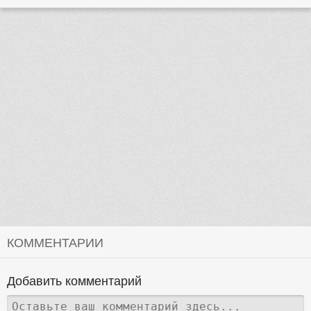
КОММЕНТАРИИ
Добавить комментарий