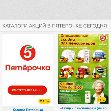
КАТАЛОГИ АКЦИЙ В ПЯТЕРОЧКЕ СЕГОДНЯ
1 стр.
285 тов.
«Скидки пенсионерам (не во
Каталог Пятерочка