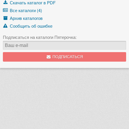
Скачать каталог в PDF
Все каталоги (4)
Архив каталогов
Сообщить об ошибке
Подписаться на каталоги Пятерочка:
ПОДПИСАТЬСЯ