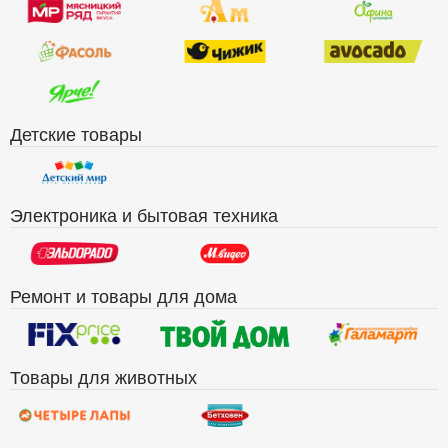
Детские товары
Электроника и бытовая техника
Ремонт и товары для дома
Товары для животных