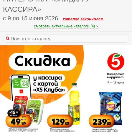
КАССИРА»
с 9 по 15 июня 2026
каталог закончился
смотреть актуальные каталоги (4)