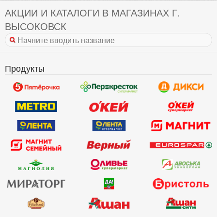
АКЦИИ И КАТАЛОГИ В МАГАЗИНАХ Г.
ВЫСОКОВСК
Продукты