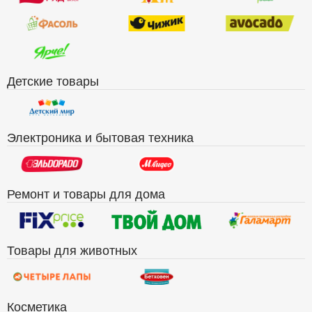
Детские товары
Электроника и бытовая техника
Ремонт и товары для дома
Товары для животных
Косметика