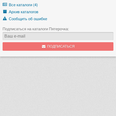
Все каталоги (4)
Архив каталогов
Сообщить об ошибке
Подписаться на каталоги Пятерочка:
ПОДПИСАТЬСЯ