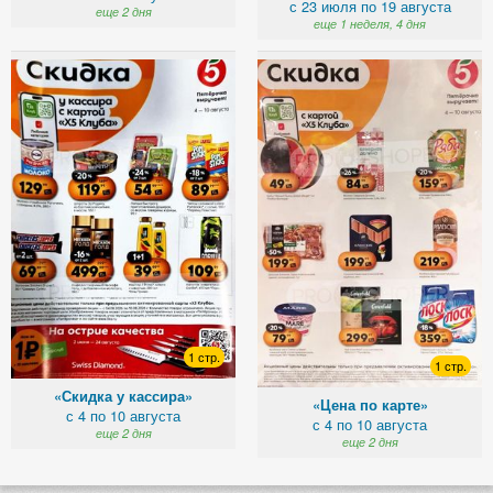
с 23 июля по 19 августа
еще 2 дня
еще 1 неделя, 4 дня
1 стр.
1 стр.
«Скидка у кассира»
«Цена по карте»
с 4 по 10 августа
с 4 по 10 августа
еще 2 дня
еще 2 дня