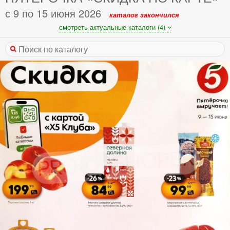
с 9 по 15 июня 2026
каталог закончился
смотреть актуальные каталоги (4)