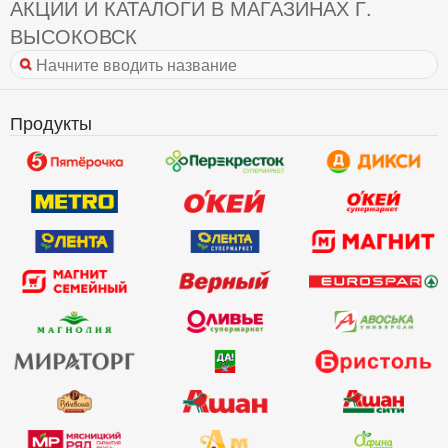
АКЦИИ И КАТАЛОГИ В МАГАЗИНАХ Г.
ВЫСОКОВСК
Продукты