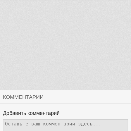
КОММЕНТАРИИ
Добавить комментарий