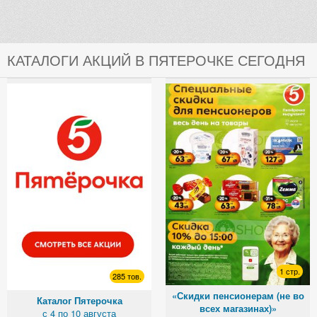
КАТАЛОГИ АКЦИЙ В ПЯТЕРОЧКЕ СЕГОДНЯ
1 стр.
285 тов.
«Скидки пенсионерам (не во
Каталог Пятерочка
всех магазинах)»
с 4 по 10 августа