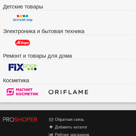
Детские товары
Электроника и бытовая техника
Ремонт и товары для дома
Косметика
Обратная связь
Добавить каталог
Рейтинг магазинов