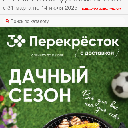
с 31 марта по 14 июля 2025
каталог закончился