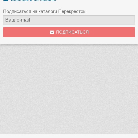
Подписаться на каталоги Перекресток:
ПОДПИСАТЬСЯ