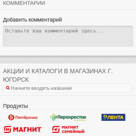
КОММЕНТАРИИ
Добавить комментарий
АКЦИИ И КАТАЛОГИ В МАГАЗИНАХ Г.
ЮГОРСК
Продукты