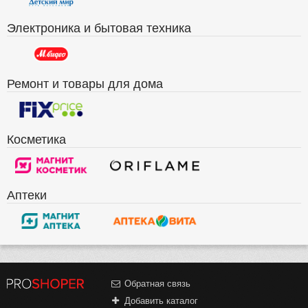
Электроника и бытовая техника
Ремонт и товары для дома
Косметика
Аптеки
Обратная связь
Добавить каталог