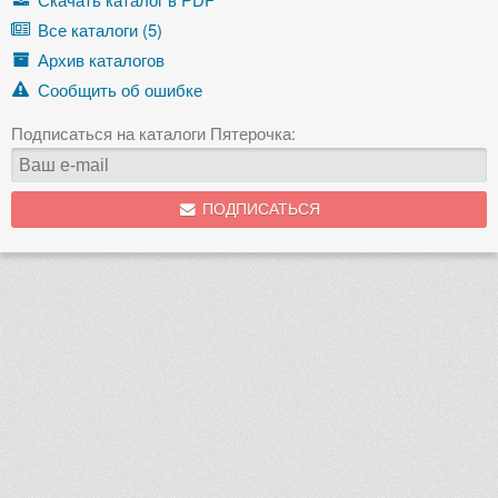
Все каталоги (5)
Архив каталогов
Сообщить об ошибке
Подписаться на каталоги Пятерочка:
ПОДПИСАТЬСЯ