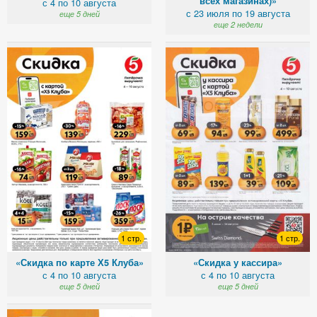
всех магазинах)»
с 4 по 10 августа
с 23 июля по 19 августа
еще 5 дней
еще 2 недели
1 стр.
1 стр.
«Скидка по карте Х5 Клуба»
«Скидка у кассира»
с 4 по 10 августа
с 4 по 10 августа
еще 5 дней
еще 5 дней