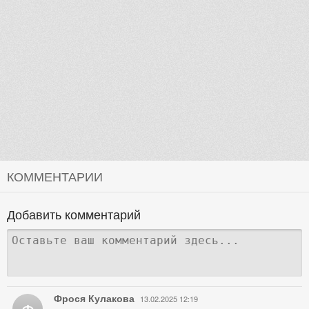
КОММЕНТАРИИ
Добавить комментарий
Фрося Кулакова
13.02.2025 12:19
Ф