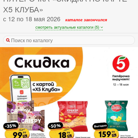
Х5 КЛУБА»
с 12 по 18 мая 2026
каталог закончился
смотреть актуальные каталоги (5)