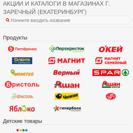
АКЦИИ И КАТАЛОГИ В МАГАЗИНАХ Г.
ЗАРЕЧНЫЙ (ЕКАТЕРИНБУРГ)
Продукты
Детские товары