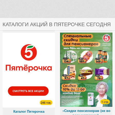
КАТАЛОГИ АКЦИЙ В ПЯТЕРОЧКЕ СЕГОДНЯ
1 стр.
246 тов.
«Скидки пенсионерам (не во
Каталог Пятерочка