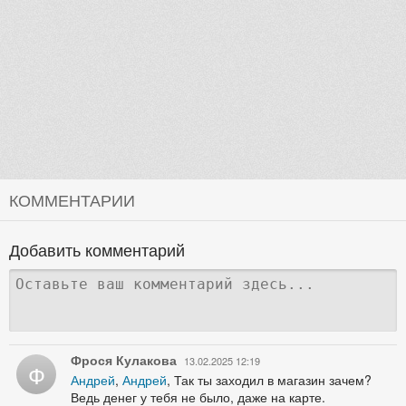
КОММЕНТАРИИ
Добавить комментарий
Фрося Кулакова
13.02.2025 12:19
Ф
Андрей
,
Андрей
, Так ты заходил в магазин зачем?
Ведь денег у тебя не было, даже на карте.