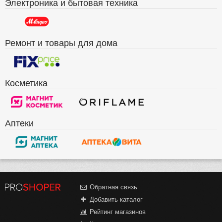
Электроника и бытовая техника
Ремонт и товары для дома
Косметика
Аптеки
Обратная связь
Добавить каталог
Рейтинг магазинов