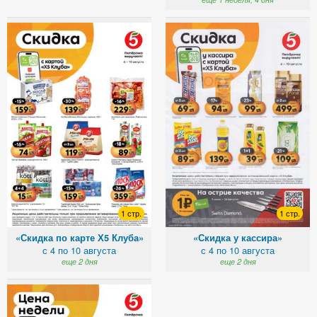
1 стр.
1 стр.
«Скидка по карте Х5 Клуба»
«Скидка у кассира»
с 4 по 10 августа
с 4 по 10 августа
еще 2 дня
еще 2 дня