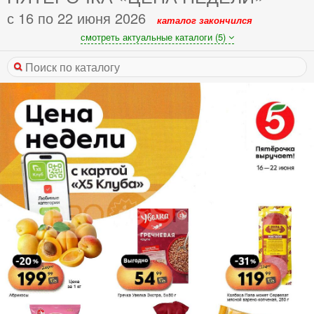
с 16 по 22 июня 2026
каталог закончился
смотреть актуальные каталоги (5)