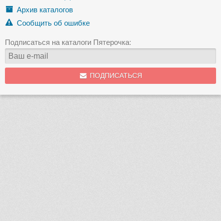
Архив каталогов
Сообщить об ошибке
Подписаться на каталоги Пятерочка:
ПОДПИСАТЬСЯ