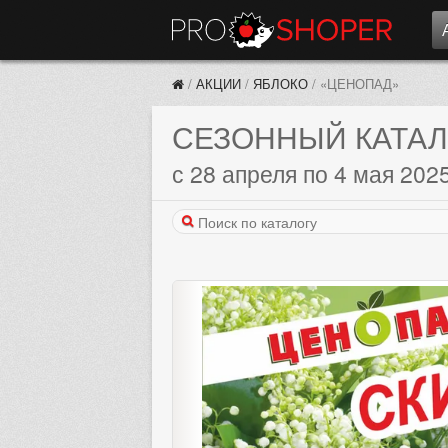
/
АКЦИИ
/
ЯБЛОКО
/
«ЦЕНОПАД»
СЕЗОННЫЙ КАТАЛ
с 28 апреля по 4 мая 202