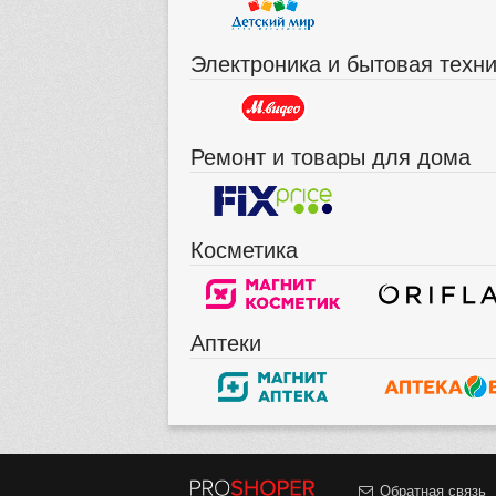
Электроника и бытовая техн
Ремонт и товары для дома
Косметика
Аптеки
Обратная связь