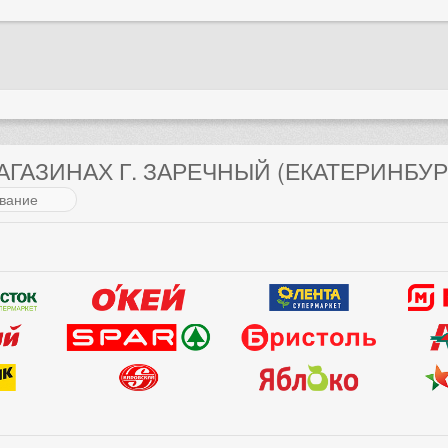
АГАЗИНАХ Г. ЗАРЕЧНЫЙ (ЕКАТЕРИНБУР