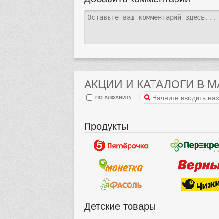
АКЦИИ И КАТАЛОГИ В М
ПО АЛФАВИТУ
Продукты
Детские товары