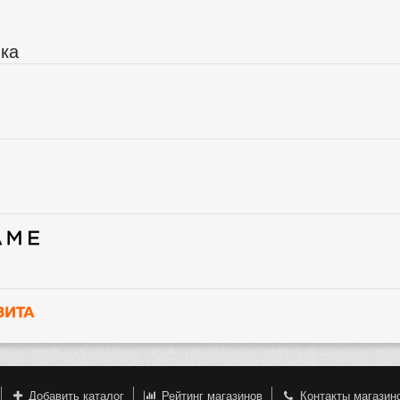
ика
Добавить каталог
Рейтинг магазинов
Контакты магазин