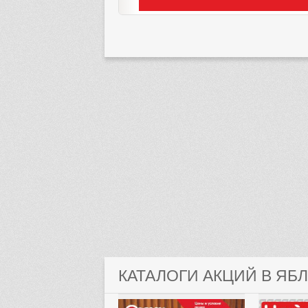
КАТАЛОГИ АКЦИЙ В ЯБ