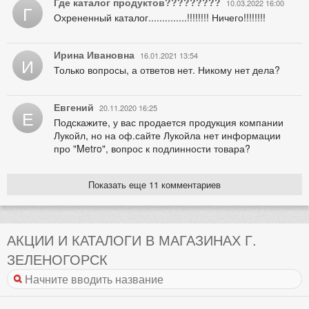
Где каталог продуктов?????????
10.03.2022 16:00
Г
Охрененный каталог..............!!!!!!!! Ничего!!!!!!!!
Ирина Ивановна
16.01.2021 13:54
И
Только вопросы, а ответов нет. Никому нет дела?
Евгений
20.11.2020 16:25
Е
Подскажите, у вас продается продукция компании
Лукойл, но на оф.сайте Лукойла нет информации
про "Metro", вопрос к подлинности товара?
Показать еще 11 комментариев
АКЦИИ И КАТАЛОГИ В МАГАЗИНАХ Г.
ЗЕЛЕНОГОРСК