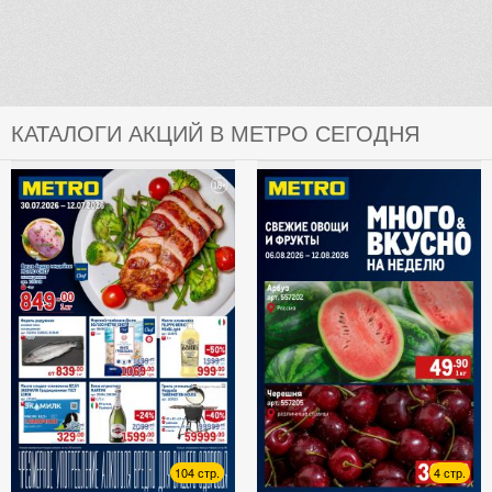
КАТАЛОГИ АКЦИЙ В МЕТРО СЕГОДНЯ
104 стр.
4 стр.