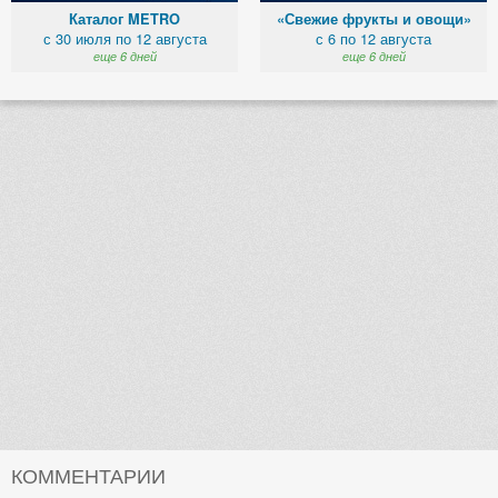
Каталог METRO
«Свежие фрукты и овощи»
с 30 июля по 12 августа
с 6 по 12 августа
еще 6 дней
еще 6 дней
КОММЕНТАРИИ