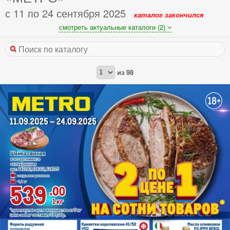
с 11 по 24 сентября 2025
каталог закончился
смотреть актуальные каталоги (2)
из
98