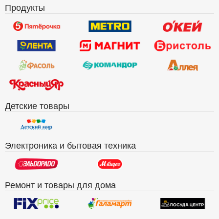
Продукты
Детские товары
Электроника и бытовая техника
Ремонт и товары для дома