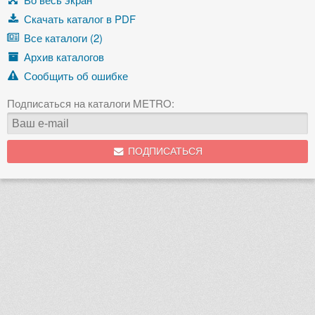
Скачать каталог в PDF
Все каталоги (2)
Архив каталогов
Сообщить об ошибке
Подписаться на каталоги METRO:
ПОДПИСАТЬСЯ