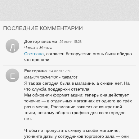
ПОСЛЕДНИЕ КОММЕНТАРИИ
Доктор вязьма
29 июля 15:28
Д
Чижик » Москва
Светлана
, согласен белорусские огонь были обидно
что пропали
Екатерина
24 июля 17:59
Е
Магнит Косметик » Каталог
Я так же сегодня была в магазине, а скидки нет. На
что служба поддержки ответила:
Мы обновили формат акции: теперь она действует
точечно — в отдельных магазинах от одного до трёх
раз в месяц. Расписание зависит от конкретной
точки, поэтому общего графика для всех городов
нет.
Чтобы не пропустить скидку в своём магазине,
уточните даты у сотрудников торгового зала — они