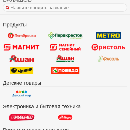
Продукты
Детские товары
Электроника и бытовая техника
Ремонт и товары для дома