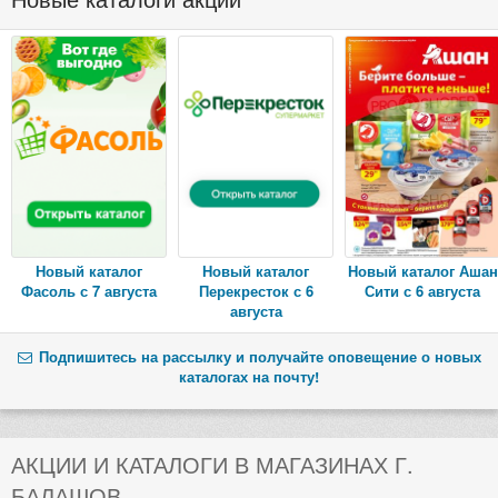
Новый каталог
Новый каталог
Новый каталог Ашан
Фасоль с 7 августа
Перекресток с 6
Сити с 6 августа
августа
Подпишитесь на рассылку и получайте оповещение о новых
каталогах на почту!
АКЦИИ И КАТАЛОГИ В МАГАЗИНАХ Г.
БАЛАШОВ