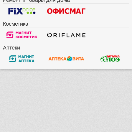
Косметика
Аптеки