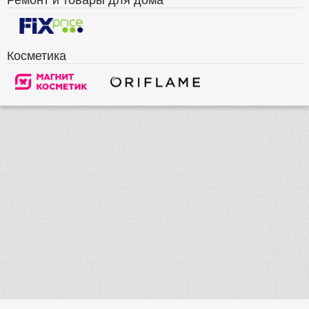
Косметика