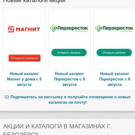
Новый каталог
Новый каталог
Новый каталог
Магнит у дома с 5
Перекресток с 6
Перекресток с 6
августа
августа
августа
Подпишитесь на рассылку и получайте оповещение о новых
каталогах на почту!
АКЦИИ И КАТАЛОГИ В МАГАЗИНАХ Г.
БЕЛОЗЕРСК