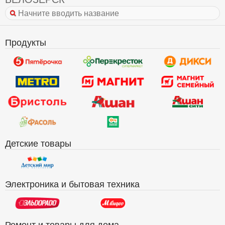
Продукты
Детские товары
Электроника и бытовая техника
Ремонт и товары для дома