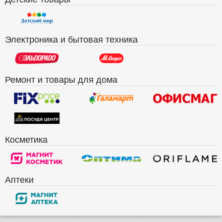
Электроника и бытовая техника
Ремонт и товары для дома
Косметика
Аптеки