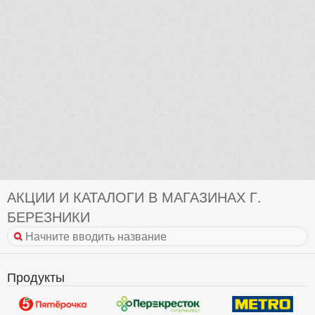
АКЦИИ И КАТАЛОГИ В МАГАЗИНАХ Г.
БЕРЕЗНИКИ
Продукты