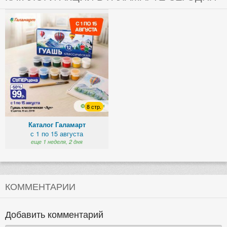
8 стр.
Каталог Галамарт
с 1 по 15 августа
еще 1 неделя, 2 дня
КОММЕНТАРИИ
Добавить комментарий