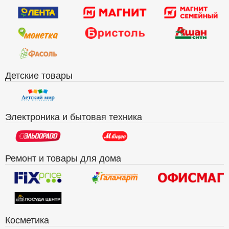
Детские товары
Электроника и бытовая техника
Ремонт и товары для дома
Косметика