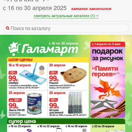
с 16 по 30 апреля 2025
каталог закончился
смотреть актуальные каталоги (1)