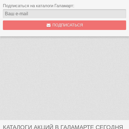
Подписаться на каталоги Галамарт:
ПОДПИСАТЬСЯ
КАТАЛОГИ АКЦИЙ В ГАЛАМАРТЕ СЕГОДНЯ