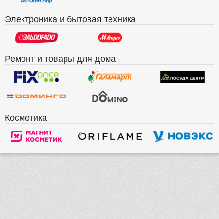
Электроника и бытовая техника
Ремонт и товары для дома
Косметика