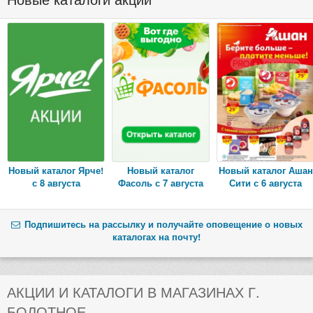
Новый каталог Ярче!
Новый каталог
Новый каталог Ашан
с 8 августа
Фасоль с 7 августа
Сити с 6 августа
Подпишитесь на рассылку и получайте оповещение о новых
каталогах на почту!
АКЦИИ И КАТАЛОГИ В МАГАЗИНАХ Г.
БОЛОТНОЕ