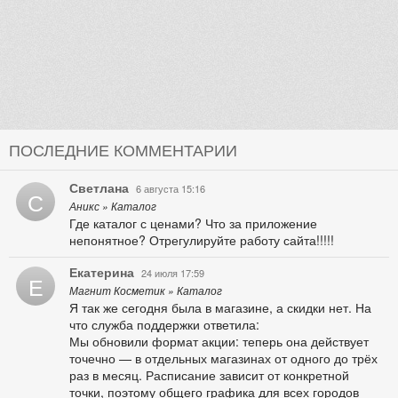
ПОСЛЕДНИЕ КОММЕНТАРИИ
Светлана
6 августа 15:16
С
Аникс » Каталог
Где каталог с ценами? Что за приложение
непонятное? Отрегулируйте работу сайта!!!!!
Екатерина
24 июля 17:59
Е
Магнит Косметик » Каталог
Я так же сегодня была в магазине, а скидки нет. На
что служба поддержки ответила:
Мы обновили формат акции: теперь она действует
точечно — в отдельных магазинах от одного до трёх
раз в месяц. Расписание зависит от конкретной
точки, поэтому общего графика для всех городов