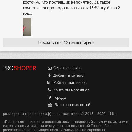
косточку. Кто поставщик непонятно. За такое
качество товара надо наказывать. Ребёнку было 3
года.
Показать еще 20 комментариев
Обратная связь
Добавить каталог
Рейтинг магазинов
Контакты магазинов
Города
Для торговых сетей
proshoper.ru (прошопер.рф) — г. Болотное
© 2013—2026
18+
«Прошопер» — информационный ресурс, являющийся гидом по акциям и
маркетинговым кампаниям крупных торговых сетей России. Вся
размещенная информация носит исключительно справочно-