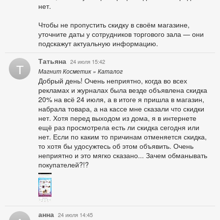
нет.
Чтобы не пропустить скидку в своём магазине,
уточните даты у сотрудников торгового зала — они
подскажут актуальную информацию.
Татьяна
24 июля 15:42
Т
Магнит Косметик » Каталог
Добрый день! Очень неприятно, когда во всех
рекламах и журналах была везде объявлена скидка
20% на всё 24 июля, а в итоге я пришла в магазин,
набрала товара, а на кассе мне сказали что скидки
нет. Хотя перед выходом из дома, я в интернете
ещё раз просмотрела есть ли скидка сегодня или
нет. Если по каким то причинам отменяется скидка,
то хотя бы удосужтесь об этом объявить. Очень
неприятно и это мягко сказано... Зачем обманывать
покупателей?!?
анна
24 июля 14:45