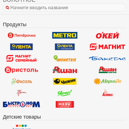
Продукты
Детские товары