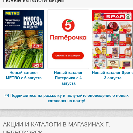
Новый каталог
Новый каталог
Новый каталог Spar 
METRO с 6 августа
Пятерочка с 4
3 августа
августа
Подпишитесь на рассылку и получайте оповещение о новых
каталогах на почту!
АКЦИИ И КАТАЛОГИ В МАГАЗИНАХ Г.
ЧЕРНЯХОВСК