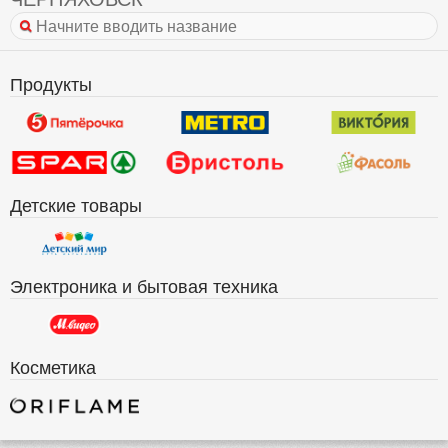
Продукты
Детские товары
Электроника и бытовая техника
Косметика