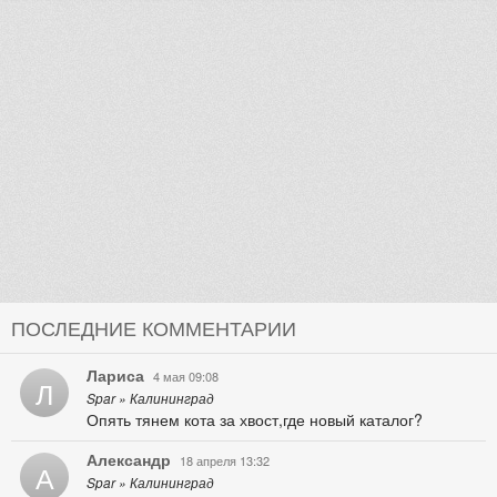
ПОСЛЕДНИЕ КОММЕНТАРИИ
Лариса
4 мая 09:08
Л
Spar » Калининград
Опять тянем кота за хвост,где новый каталог?
Александр
18 апреля 13:32
А
Spar » Калининград