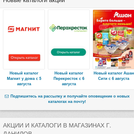
Новый каталог
Новый каталог
Новый каталог Ашан
Магнит у дома с 5
Перекресток с 6
Сити с 6 августа
августа
августа
Подпишитесь на рассылку и получайте оповещение о новых
каталогах на почту!
АКЦИИ И КАТАЛОГИ В МАГАЗИНАХ Г.
ДАНИЛОВ