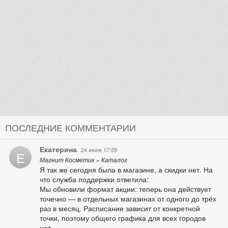
ПОСЛЕДНИЕ КОММЕНТАРИИ
Екатерина
24 июля 17:59
Е
Магнит Косметик » Каталог
Я так же сегодня была в магазине, а скидки нет. На
что служба поддержки ответила:
Мы обновили формат акции: теперь она действует
точечно — в отдельных магазинах от одного до трёх
раз в месяц. Расписание зависит от конкретной
точки, поэтому общего графика для всех городов
нет.