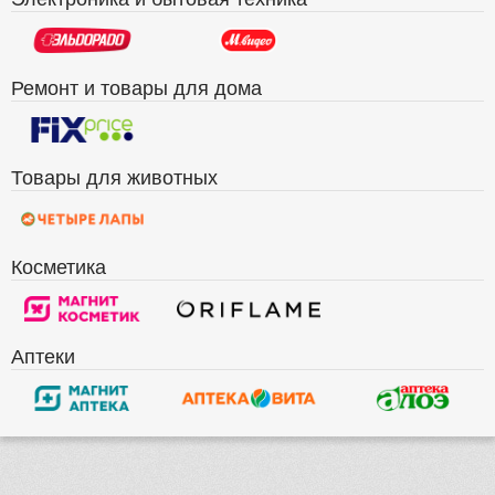
Ремонт и товары для дома
Товары для животных
Косметика
Аптеки