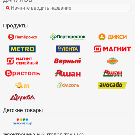
Продукты
Детские товары
Электроника и бытовая техника