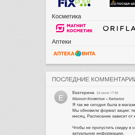
Косметика
Аптеки
ПОСЛЕДНИЕ КОММЕНТАРИ
Екатерина
24 июля 17:59
Е
Магнит Косметик » Каталог
Я так же сегодня была в магази
Мы обновили формат акции: теп
месяц. Расписание зависит от 
Чтобы не пропустить скидку в 
актуальную информацию.