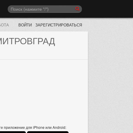
БОТА
ВОЙТИ
ЗАРЕГИСТРИРОВАТЬСЯ
ИТРОВГРАД
е приложение для iPhone или Android: