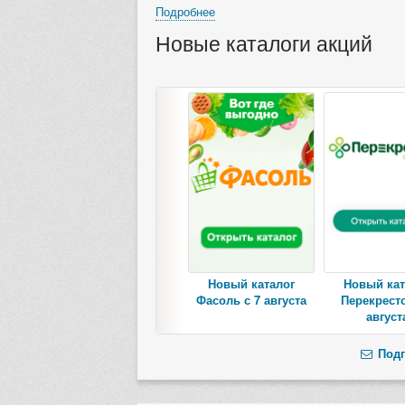
Подробнее
Новые каталоги акций
Новый каталог
Новый кат
Фасоль с 7 августа
Перекресто
август
Подп