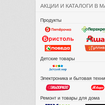
АКЦИИ И КАТАЛОГИ В М
Продукты
Детские товары
Электроника и бытовая техн
Ремонт и товары для дома