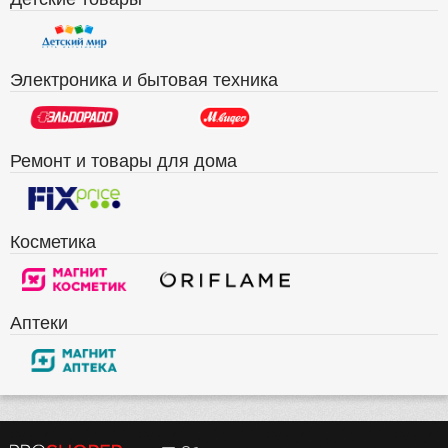
Электроника и бытовая техника
Ремонт и товары для дома
Косметика
Аптеки