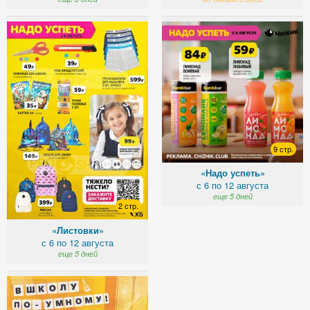
9 стр.
«Надо успеть»
с 6 по 12 августа
еще 5 дней
2 стр.
«Листовки»
с 6 по 12 августа
еще 5 дней