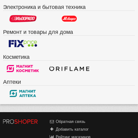
Электроника и бытовая техника
Ремонт и товары для дома
Косметика
Аптеки
Обратная связь
Добавить каталог
Рейтинг магазинов