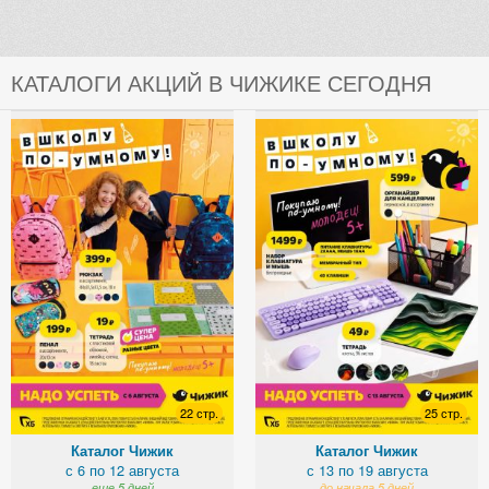
КАТАЛОГИ АКЦИЙ В ЧИЖИКЕ СЕГОДНЯ
22 стр.
25 стр.
Каталог Чижик
Каталог Чижик
с 6 по 12 августа
с 13 по 19 августа
еще 5 дней
до начала 5 дней