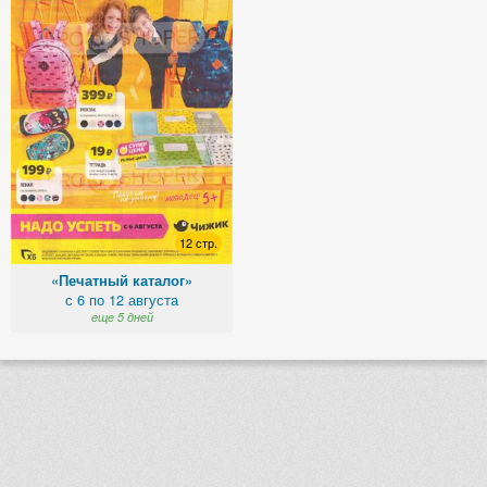
12 стр.
«Печатный каталог»
с 6 по 12 августа
еще 5 дней