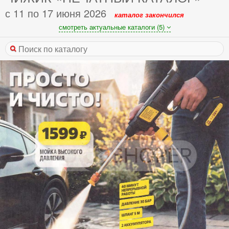
с 11 по 17 июня 2026
каталог закончился
смотреть актуальные каталоги (5)