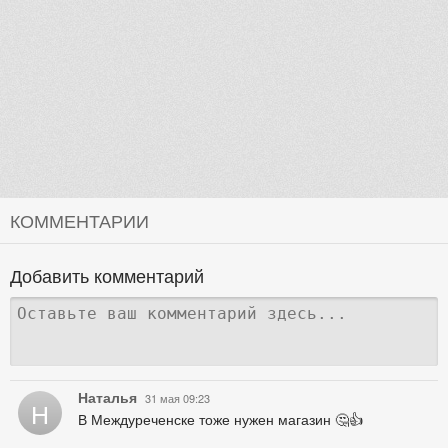
КОММЕНТАРИИ
Добавить комментарий
Наталья
31 мая 09:23
Н
В Междуреченске тоже нужен магазин 🤔👍