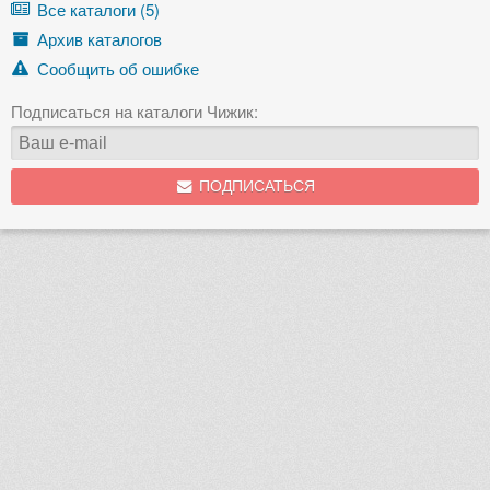
Все каталоги (5)
Архив каталогов
Сообщить об ошибке
Подписаться на каталоги Чижик:
ПОДПИСАТЬСЯ