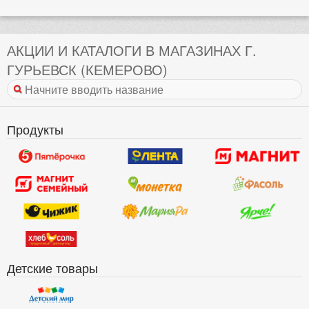
АКЦИИ И КАТАЛОГИ В МАГАЗИНАХ Г.
ГУРЬЕВСК (КЕМЕРОВО)
Продукты
Детские товары