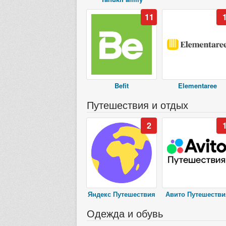
11
Befit
Elementaree
Путешествия и отдых
2
Яндекс Путешествия
Авито Путешестви
Одежда и обувь