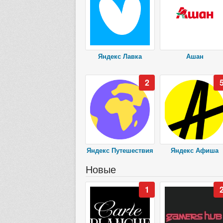
Яндекс Лавка
Ашан
2
Яндекс Путешествия
Яндекс Афиша
Новые
1