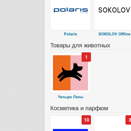
Polaris
SOKOLOV Offline
Товары для животных
1
Четыре Лапы
Косметика и парфюм
10