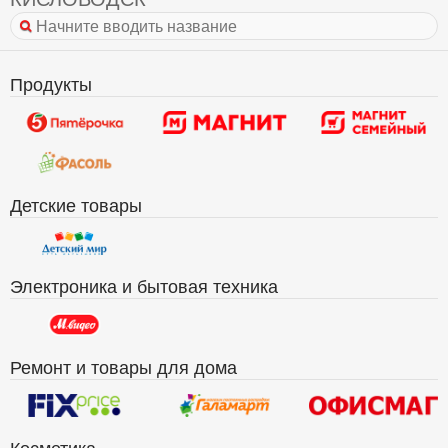
Продукты
Детские товары
Электроника и бытовая техника
Ремонт и товары для дома
Косметика