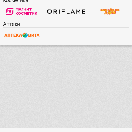
Аптеки