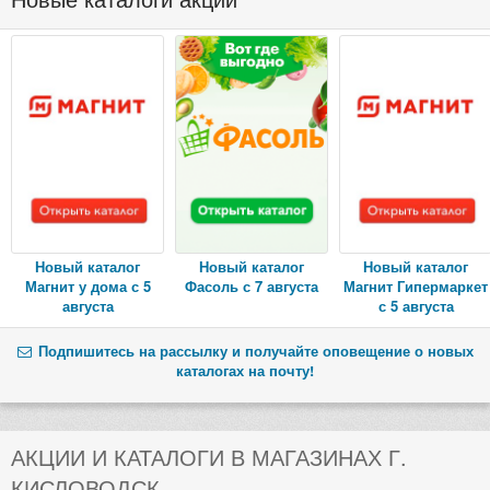
Новый каталог
Новый каталог
Новый каталог
Магнит у дома с 5
Фасоль с 7 августа
Магнит Гипермаркет
августа
с 5 августа
Подпишитесь на рассылку и получайте оповещение о новых
каталогах на почту!
АКЦИИ И КАТАЛОГИ В МАГАЗИНАХ Г.
КИСЛОВОДСК