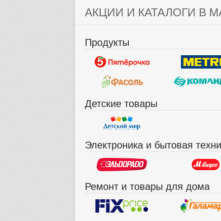
АКЦИИ И КАТАЛОГИ В М
Продукты
Детские товары
Электроника и бытовая техн
Ремонт и товары для дома