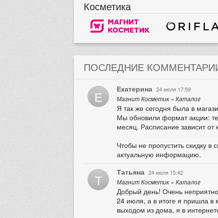
Косметика
ПОСЛЕДНИЕ КОММЕНТАРИ
Екатерина
24 июля 17:59
Е
Магнит Косметик » Каталог
Я так же сегодня была в магази
Мы обновили формат акции: теп
месяц. Расписание зависит от 
Чтобы не пропустить скидку в 
актуальную информацию.
Татьяна
24 июля 15:42
Т
Магнит Косметик » Каталог
Добрый день! Очень неприятно,
24 июля, а в итоге я пришла в 
выходом из дома, я в интернет