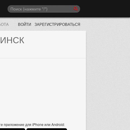
БОТА
ВОЙТИ
ЗАРЕГИСТРИРОВАТЬСЯ
ИНСК
е приложение для iPhone или Android: