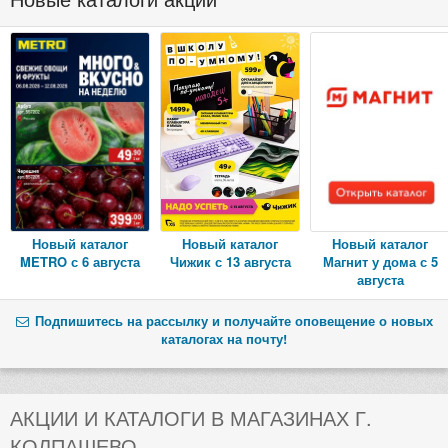
Новый каталог
Новый каталог
Новый каталог
METRO с 6 августа
Чижик с 13 августа
Магнит у дома с 5
августа
Подпишитесь на рассылку и получайте оповещение о новых
каталогах на почту!
АКЦИИ И КАТАЛОГИ В МАГАЗИНАХ Г.
КОЛПАШЕВО