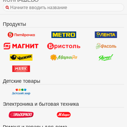
Продукты
Детские товары
Электроника и бытовая техника
Ремонт и товары для дома