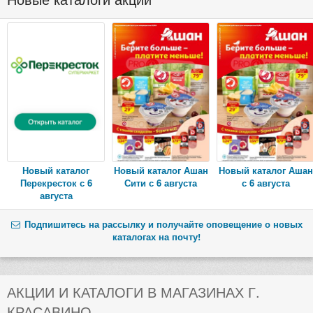
Новый каталог
Новый каталог Ашан
Новый каталог Ашан
Перекресток с 6
Сити с 6 августа
с 6 августа
августа
Подпишитесь на рассылку и получайте оповещение о новых
каталогах на почту!
АКЦИИ И КАТАЛОГИ В МАГАЗИНАХ Г.
КРАСАВИНО