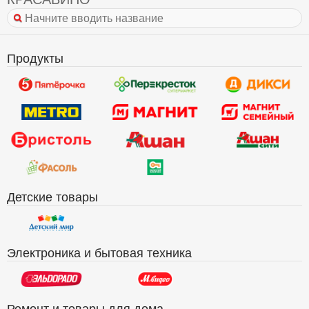
Продукты
Детские товары
Электроника и бытовая техника
Ремонт и товары для дома