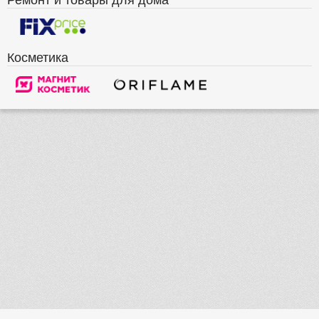
Косметика