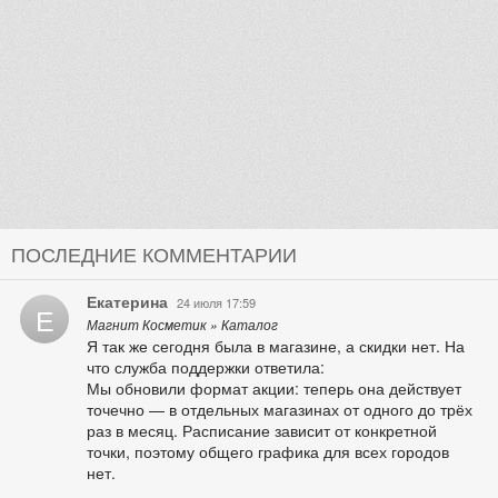
ПОСЛЕДНИЕ КОММЕНТАРИИ
Екатерина
24 июля 17:59
Е
Магнит Косметик » Каталог
Я так же сегодня была в магазине, а скидки нет. На
что служба поддержки ответила:
Мы обновили формат акции: теперь она действует
точечно — в отдельных магазинах от одного до трёх
раз в месяц. Расписание зависит от конкретной
точки, поэтому общего графика для всех городов
нет.