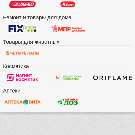
Ремонт и товары для дома
Товары для животных
Косметика
Аптеки