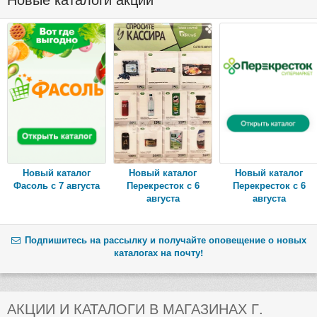
Новый каталог
Новый каталог
Новый каталог
Фасоль с 7 августа
Перекресток с 6
Перекресток с 6
августа
августа
Подпишитесь на рассылку и получайте оповещение о новых
каталогах на почту!
АКЦИИ И КАТАЛОГИ В МАГАЗИНАХ Г.