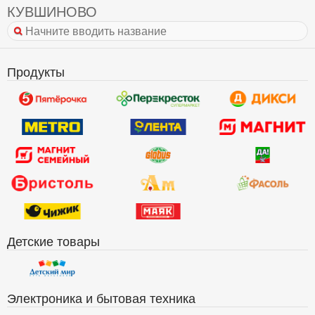
КУВШИНОВО
Продукты
Детские товары
Электроника и бытовая техника