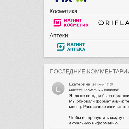
Косметика
Аптеки
ПОСЛЕДНИЕ КОММЕНТАРИ
Екатерина
24 июля 17:59
Е
Магнит Косметик » Каталог
Я так же сегодня была в магази
Мы обновили формат акции: теп
месяц. Расписание зависит от 
Чтобы не пропустить скидку в 
актуальную информацию.