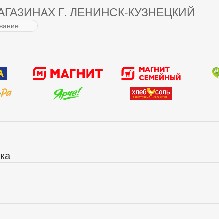
АГАЗИНАХ Г. ЛЕНИНСК-КУЗНЕЦКИЙ
ика