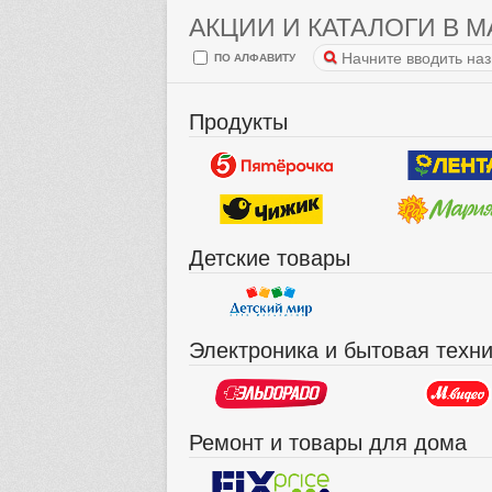
АКЦИИ И КАТАЛОГИ В М
ПО АЛФАВИТУ
Продукты
Детские товары
Электроника и бытовая техн
Ремонт и товары для дома