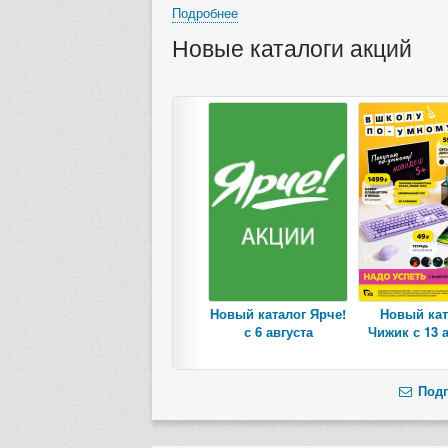
Подробнее
Новые каталоги акций
Новый каталог Ярче!
Новый кат
с 6 августа
Чижик с 13 
Подп