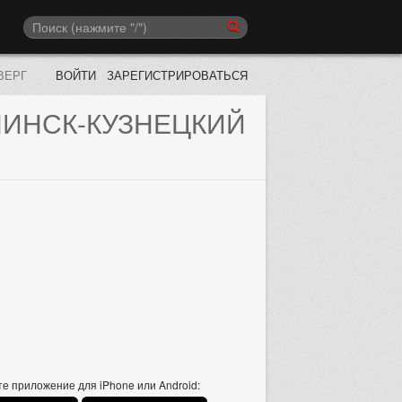
ВЕРГ
ВОЙТИ
ЗАРЕГИСТРИРОВАТЬСЯ
ИНСК-КУЗНЕЦКИЙ
е приложение для iPhone или Android: