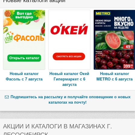
Новый каталог
Новый каталог Окей
Новый каталог
Фасоль с 7 августа
Гипермаркет с 6
METRO с 6 августа
августа
Подпишитесь на рассылку и получайте оповещение о новых
каталогах на почту!
АКЦИИ И КАТАЛОГИ В МАГАЗИНАХ Г.
ЛЕСОСИБИРСК