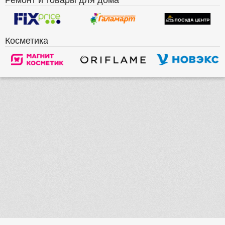
Косметика