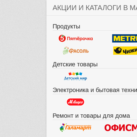
АКЦИИ И КАТАЛОГИ В М
Продукты
Детские товары
Электроника и бытовая техн
Ремонт и товары для дома