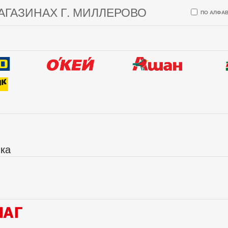
АГАЗИНАХ Г. МИЛЛЕРОВО
ПО АЛФАВ
ика