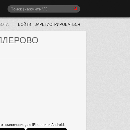
БОТА
ВОЙТИ
ЗАРЕГИСТРИРОВАТЬСЯ
ЛЛЕРОВО
е приложение для iPhone или Android: