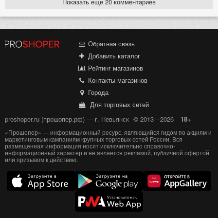
Показать еще 20 комментариев
Обратная связь
Добавить каталог
Рейтинг магазинов
Контакты магазинов
Города
Для торговых сетей
proshoper.ru (прошопер.рф) — г. Невьянск
© 2013—2026
18+
«Прошопер» — информационный ресурс, являющийся гидом по акциям и
маркетинговым кампаниям крупных торговых сетей России. Вся
размещенная информация носит исключительно справочно-
информационный характер и не является рекламой, публичной офертой
или призывом к действию.