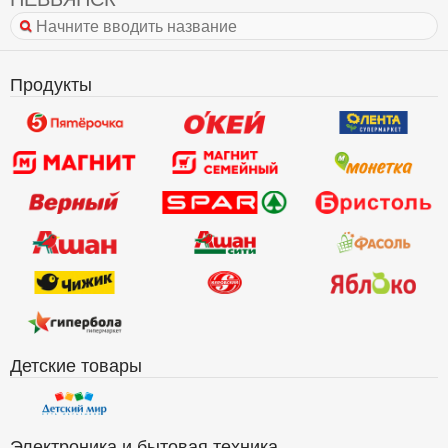
Продукты
Детские товары
Электроника и бытовая техника