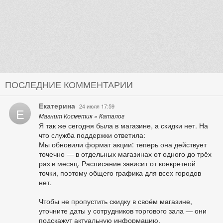
ПОСЛЕДНИЕ КОММЕНТАРИИ
Екатерина
24 июля 17:59
Е
Магнит Косметик » Каталог
Я так же сегодня была в магазине, а скидки нет. На
что служба поддержки ответила:
Мы обновили формат акции: теперь она действует
точечно — в отдельных магазинах от одного до трёх
раз в месяц. Расписание зависит от конкретной
точки, поэтому общего графика для всех городов
нет.
Чтобы не пропустить скидку в своём магазине,
уточните даты у сотрудников торгового зала — они
подскажут актуальную информацию.