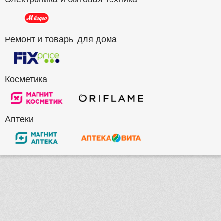
Ремонт и товары для дома
Косметика
Аптеки