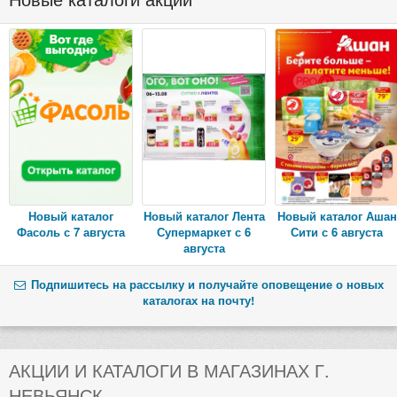
Новый каталог
Новый каталог Лента
Новый каталог Ашан
Фасоль с 7 августа
Супермаркет с 6
Сити с 6 августа
августа
Подпишитесь на рассылку и получайте оповещение о новых
каталогах на почту!
АКЦИИ И КАТАЛОГИ В МАГАЗИНАХ Г.
НЕВЬЯНСК