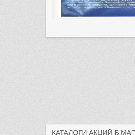
КАТАЛОГИ АКЦИЙ В МА