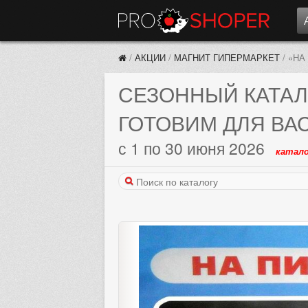
/
АКЦИИ
/
МАГНИТ ГИПЕРМАРКЕТ
/
«НА
СЕЗОННЫЙ КАТАЛ
ГОТОВИМ ДЛЯ ВА
с 1 по 30 июня 2026
катало