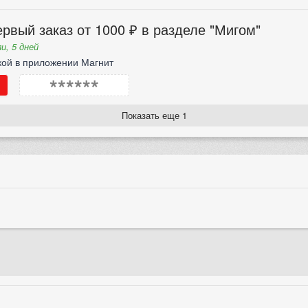
рвый заказ от 1000 ₽ в разделе "Мигом"
и, 5 дней
кой в приложении Магнит
******
Показать еще 1