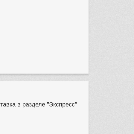
тавка в разделе "Экспресс"