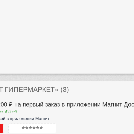
 ГИПЕРМАРКЕТ» (3)
00 ₽ на первый заказ в приложении Магнит Дос
и, 5 дней
кой в приложении Магнит
******