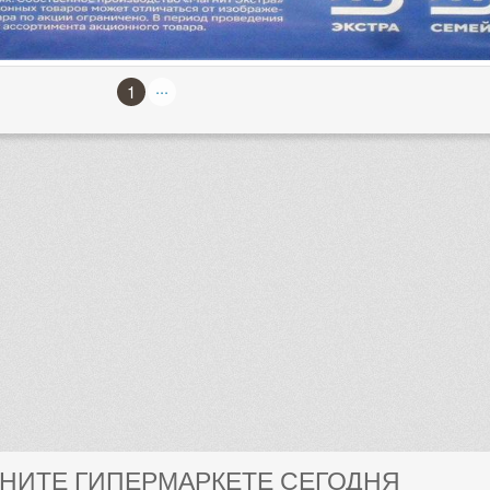
...
1
ГНИТЕ ГИПЕРМАРКЕТЕ СЕГОДНЯ