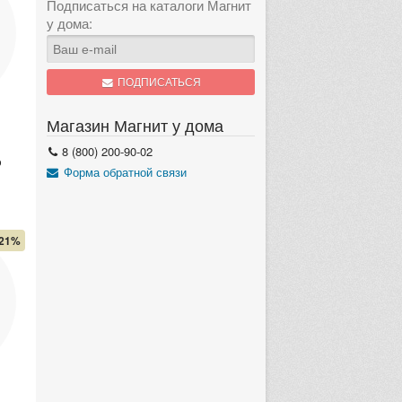
Подписаться на каталоги Магнит
у дома:
ПОДПИСАТЬСЯ
Магазин Магнит у дома
8 (800) 200-90-02
%
Форма обратной связи
21%