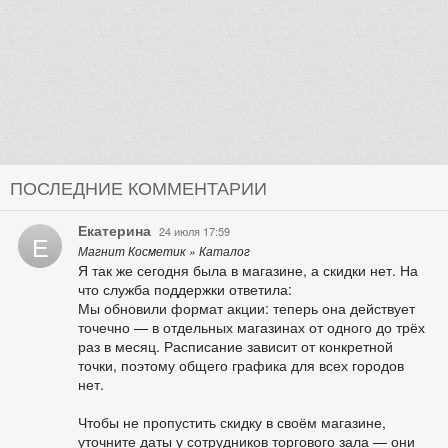
ПОСЛЕДНИЕ КОММЕНТАРИИ
Екатерина
24 июля 17:59
Е
Магнит Косметик » Каталог
Я так же сегодня была в магазине, а скидки нет. На
что служба поддержки ответила:
Мы обновили формат акции: теперь она действует
точечно — в отдельных магазинах от одного до трёх
раз в месяц. Расписание зависит от конкретной
точки, поэтому общего графика для всех городов
нет.
Чтобы не пропустить скидку в своём магазине,
уточните даты у сотрудников торгового зала — они