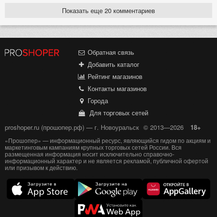
Показать еще 20 комментариев
Обратная связь
Добавить каталог
Рейтинг магазинов
Контакты магазинов
Города
Для торговых сетей
proshoper.ru (прошопер.рф) — г. Новоуральск
© 2013—2026
18+
«Прошопер» — информационный ресурс, являющийся гидом по акциям и
маркетинговым кампаниям крупных торговых сетей России. Вся
размещенная информация носит исключительно справочно-
информационный характер и не является рекламой, публичной офертой
или призывом к действию.