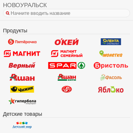
НОВОУРАЛЬСК
Продукты
Детские товары