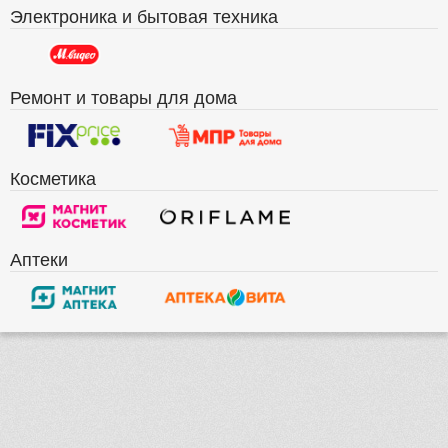
Электроника и бытовая техника
Ремонт и товары для дома
Косметика
Аптеки