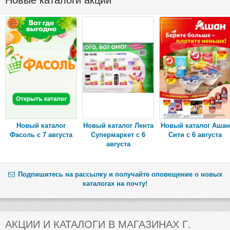
Новый каталог
Новый каталог Лента
Новый каталог Ашан
Фасоль с 7 августа
Супермаркет с 6
Сити с 6 августа
августа
Подпишитесь на рассылку и получайте оповещение о новых
каталогах на почту!
АКЦИИ И КАТАЛОГИ В МАГАЗИНАХ Г.