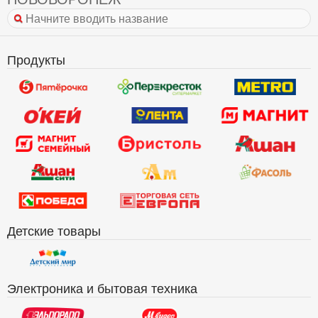
Продукты
Детские товары
Электроника и бытовая техника