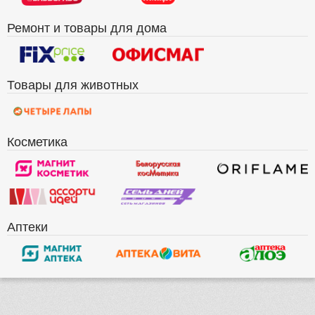
Ремонт и товары для дома
Товары для животных
Косметика
Аптеки