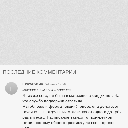
ПОСЛЕДНИЕ КОММЕНТАРИИ
Екатерина
24 июля 17:59
Е
Магнит Косметик » Каталог
Я так же сегодня была в магазине, а скидки нет. На
что служба поддержки ответила:
Мы обновили формат акции: теперь она действует
точечно — в отдельных магазинах от одного до трёх
раз в месяц. Расписание зависит от конкретной
точки, поэтому общего графика для всех городов
нет.