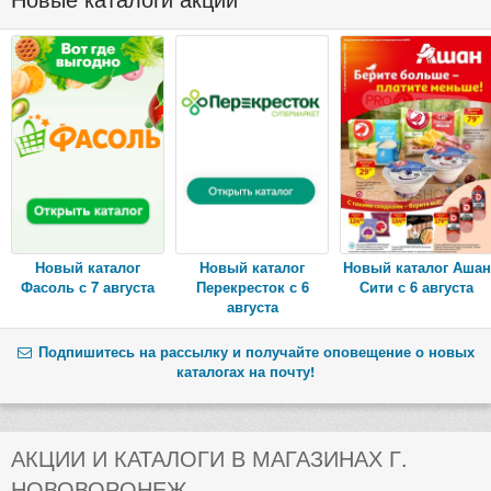
Новый каталог
Новый каталог
Новый каталог Ашан
Фасоль с 7 августа
Перекресток с 6
Сити с 6 августа
августа
Подпишитесь на рассылку и получайте оповещение о новых
каталогах на почту!
АКЦИИ И КАТАЛОГИ В МАГАЗИНАХ Г.
НОВОВОРОНЕЖ