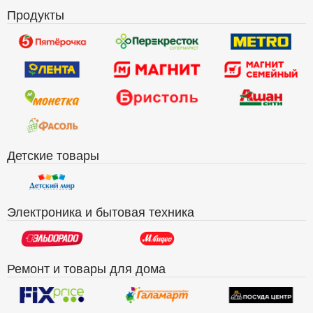
Продукты
Детские товары
Электроника и бытовая техника
Ремонт и товары для дома