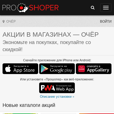
Поиск
Нави
ОЧЁР
ВОЙТИ
АКЦИИ В МАГАЗИНАХ
— ОЧЁР
Экономьте на покупках, покупайте со
скидкой!
Скачайте приложение для iPhone или Android:
Или установите «Прошопер» как веб-приложение:
Описание установки »
Новые каталоги акций