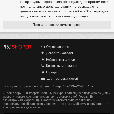
товаров,дома проверила по чеку,скидок практически
нет,начальные цены до скидки не совпадают с
ценниками в магазине,а после,якобы 20% скидки,по
итогу выше чем те,что указаны до скидки
Показать еще 20 комментариев
Обратная связь
Добавить каталог
Рейтинг магазинов
Контакты магазинов
Города
Для торговых сетей
proshoper.ru (прошопер.рф) — г. Очёр
© 2013—2026
18+
«Прошопер» — информационный ресурс, являющийся гидом по акциям и
маркетинговым кампаниям крупных торговых сетей России. Вся
размещенная информация носит исключительно справочно-
информационный характер и не является рекламой, публичной офертой
или призывом к действию.