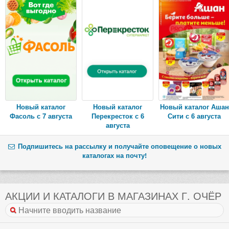
Новый каталог
Новый каталог
Новый каталог Ашан
Фасоль с 7 августа
Перекресток с 6
Сити с 6 августа
августа
Подпишитесь на рассылку и получайте оповещение о новых
каталогах на почту!
АКЦИИ И КАТАЛОГИ В МАГАЗИНАХ Г. ОЧЁР