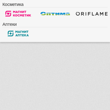
Косметика
Аптеки