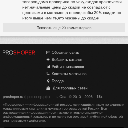
товаров,дома проверила по чеку,скидок практически
нет,начальные цены до скидки не совпадают с
ценниками в магазине,а после,якобы 20% скидки,по
итогу выше чем те,что указаны до скидки
Показать еще 20 комментариев
Обратная связь
Добавить каталог
Рейтинг магазинов
Контакты магазинов
Города
Для торговых сетей
proshoper.ru (прошопер.рф) — г. Оса
© 2013—2026
18+
«Прошопер» — информационный ресурс, являющийся гидом по акциям и
маркетинговым кампаниям крупных торговых сетей России. Вся
размещенная информация носит исключительно справочно-
информационный характер и не является рекламой, публичной офертой
или призывом к действию.