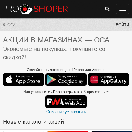
Поиск
Нави
ОСА
ВОЙТИ
АКЦИИ В МАГАЗИНАХ
— ОСА
Экономьте на покупках, покупайте со
скидкой!
Скачайте приложение для iPhone или Android:
Или установите «Прошопер» как веб-приложение:
Описание установки »
Новые каталоги акций