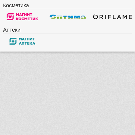
Косметика
Аптеки