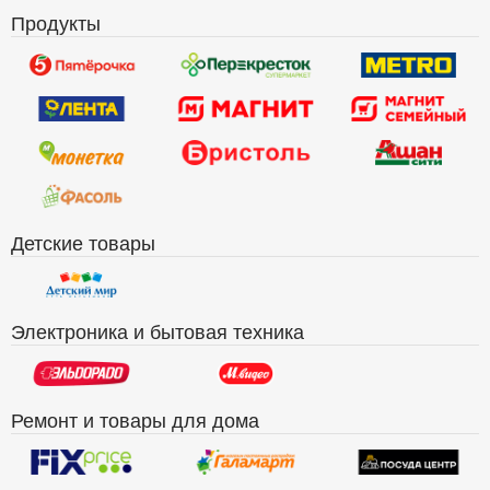
Продукты
Детские товары
Электроника и бытовая техника
Ремонт и товары для дома