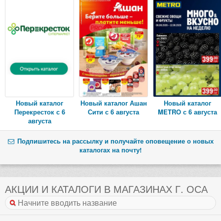
Новый каталог
Новый каталог Ашан
Новый каталог
Перекресток с 6
Сити с 6 августа
METRO с 6 августа
августа
Подпишитесь на рассылку и получайте оповещение о новых
каталогах на почту!
АКЦИИ И КАТАЛОГИ В МАГАЗИНАХ Г. ОСА