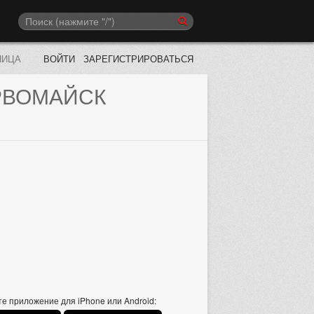
НИЦА
ВОЙТИ
ЗАРЕГИСТРИРОВАТЬСЯ
РВОМАЙСК
е приложение для iPhone или Android: