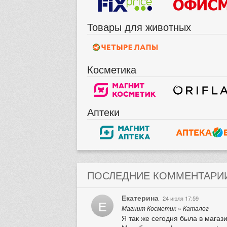
Товары для животных
Косметика
Аптеки
ПОСЛЕДНИЕ КОММЕНТАРИ
Екатерина
24 июля 17:59
Е
Магнит Косметик » Каталог
Я так же сегодня была в магази