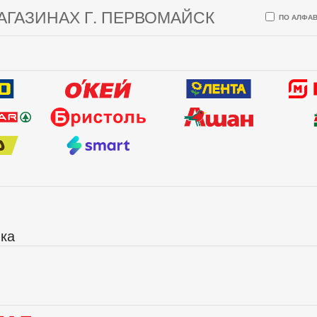
АГАЗИНАХ Г. ПЕРВОМАЙСК
ПО АЛФАВ
ика