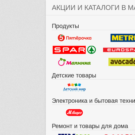
АКЦИИ И КАТАЛОГИ В М
Продукты
Детские товары
Электроника и бытовая техн
Ремонт и товары для дома