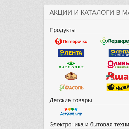
АКЦИИ И КАТАЛОГИ В М
Продукты
Детские товары
Электроника и бытовая техн