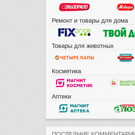
Ремонт и товары для дома
Товары для животных
Косметика
Аптеки
ПОСЛЕДНИЕ КОММЕНТАРИ