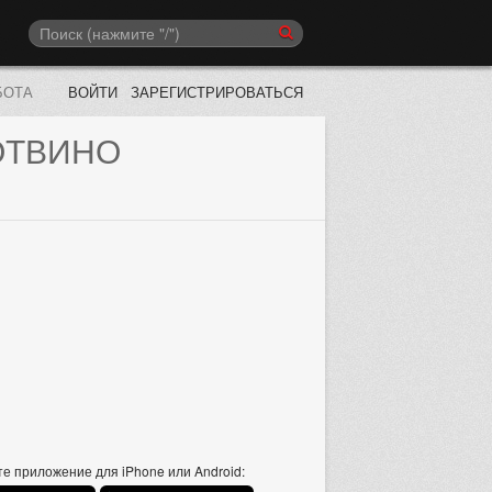
БОТА
ВОЙТИ
ЗАРЕГИСТРИРОВАТЬСЯ
ОТВИНО
е приложение для iPhone или Android: