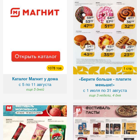
1078 тов.
1 стр.
Каталог Магнит у дома
«Берите больше - платите
с 5 по 11 августа
меньше!»
еще 5 дней
с 1 июля по 31 августа
еще 3 недели, 4 дня