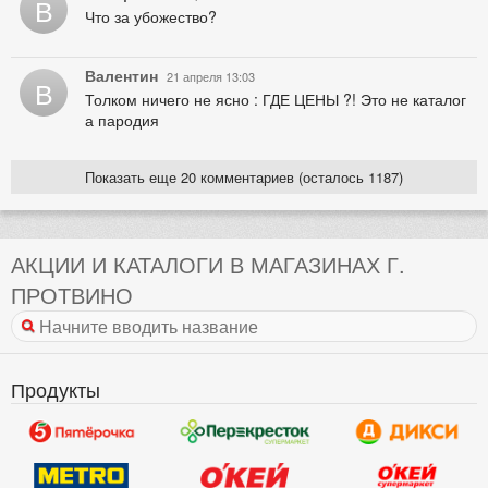
В
Что за убожество?
Валентин
21 апреля 13:03
В
Толком ничего не ясно : ГДЕ ЦЕНЫ ?! Это не каталог
а пародия
Показать еще 20 комментариев (осталось 1187)
АКЦИИ И КАТАЛОГИ В МАГАЗИНАХ Г.
ПРОТВИНО
Продукты