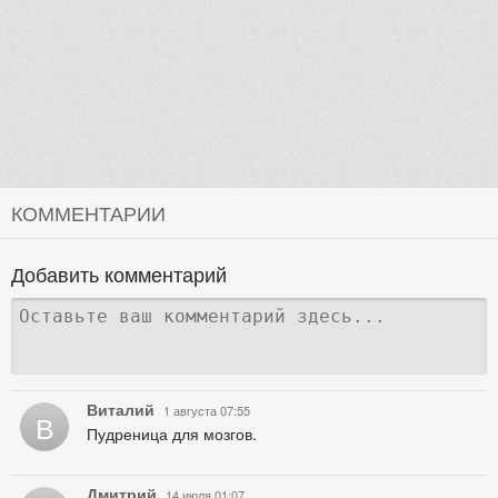
КОММЕНТАРИИ
Добавить комментарий
Виталий
1 августа 07:55
В
Пудреница для мозгов.
Дмитрий
14 июля 01:07