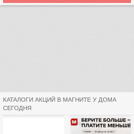
КАТАЛОГИ АКЦИЙ В МАГНИТЕ У ДОМА
СЕГОДНЯ