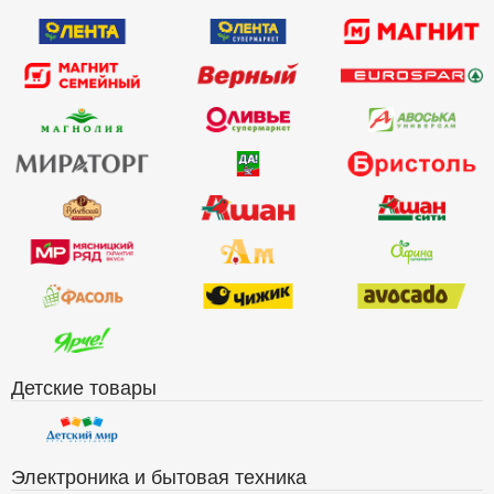
Детские товары
Электроника и бытовая техника