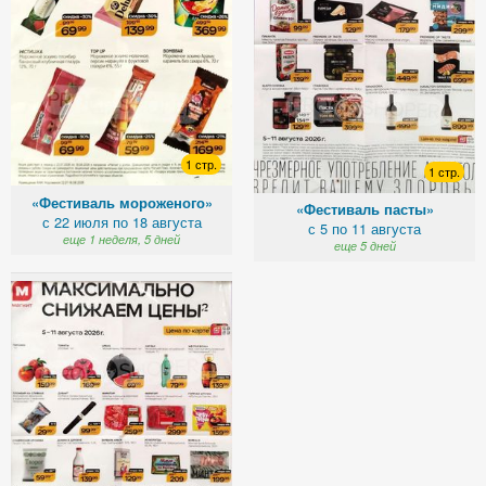
1 стр.
1 стр.
«Фестиваль мороженого»
«Фестиваль пасты»
с 22 июля по 18 августа
с 5 по 11 августа
еще 1 неделя, 5 дней
еще 5 дней