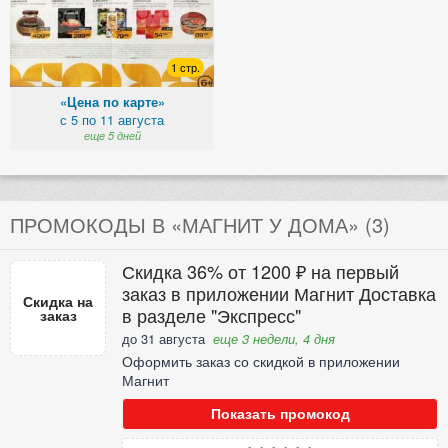
1 стр.
«Цена по карте»
с 5 по 11 августа
еще 5 дней
ПРОМОКОДЫ В «МАГНИТ У ДОМА» (3)
Скидка 36% от 1200 ₽ на первый
заказ в приложении Магнит Доставка
Скидка на
в разделе "Экспресс"
заказ
до 31 августа
еще 3 недели, 4 дня
Оформить заказ со скидкой в приложении
Магнит
Показать промокод