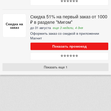
******
Скидка 51% на первый заказ от 1000
₽ в разделе "Мигом"
Скидка на
заказ
до 31 августа
еще 3 недели, 4 дня
Оформить заказ со скидкой в приложении
Магнит
Показать промокод
******
Показать еще 1