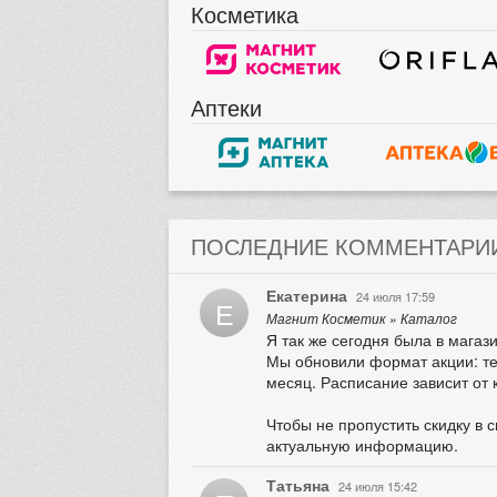
Косметика
Аптеки
ПОСЛЕДНИЕ КОММЕНТАРИ
Екатерина
24 июля 17:59
Е
Магнит Косметик » Каталог
Я так же сегодня была в магази
Мы обновили формат акции: теп
месяц. Расписание зависит от 
Чтобы не пропустить скидку в 
актуальную информацию.
Татьяна
24 июля 15:42