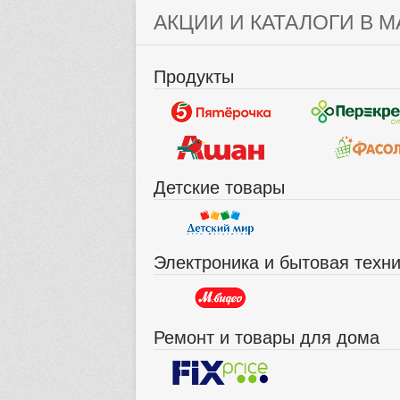
АКЦИИ И КАТАЛОГИ В М
Продукты
Детские товары
Электроника и бытовая техн
Ремонт и товары для дома