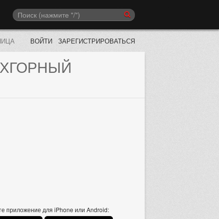
НИЦА
ВОЙТИ
ЗАРЕГИСТРИРОВАТЬСЯ
ХГОРНЫЙ
е приложение для iPhone или Android: