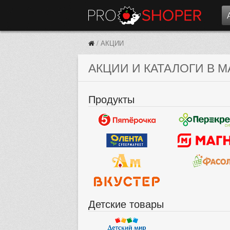
/
АКЦИИ
АКЦИИ И КАТАЛОГИ В М
Продукты
Детские товары