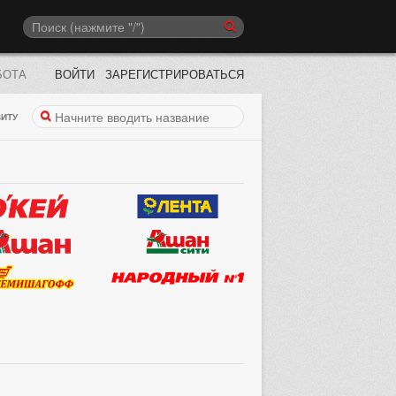
БОТА
ВОЙТИ
ЗАРЕГИСТРИРОВАТЬСЯ
ИТУ