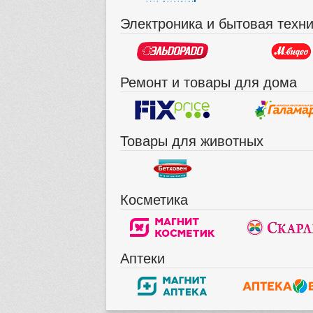
Электроника и бытовая техн
Ремонт и товары для дома
Товары для животных
Косметика
Аптеки