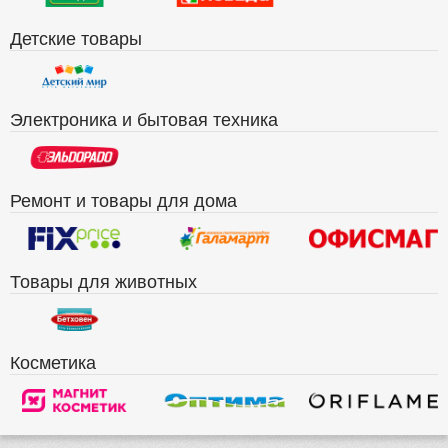
Детские товары
Электроника и бытовая техника
Ремонт и товары для дома
Товары для животных
Косметика