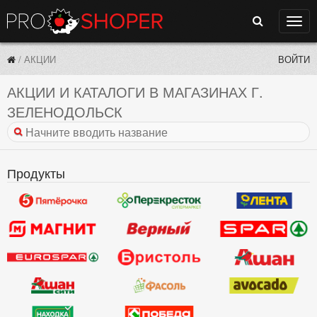
Поиск
Нави
/
АКЦИИ
ВОЙТИ
АКЦИИ И КАТАЛОГИ В МАГАЗИНАХ Г.
ЗЕЛЕНОДОЛЬСК
Продукты