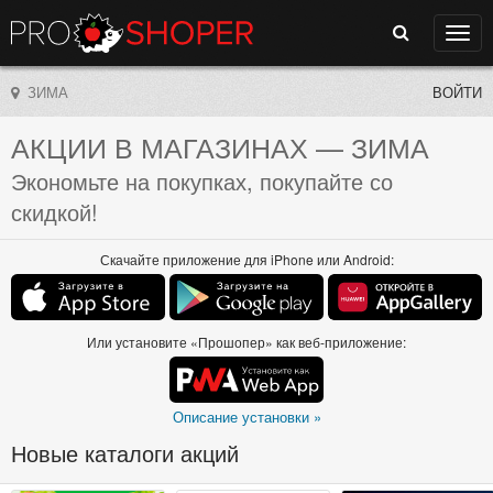
Поиск
Нави
ЗИМА
ВОЙТИ
АКЦИИ В МАГАЗИНАХ
— ЗИМА
Экономьте на покупках, покупайте со
скидкой!
Скачайте приложение для iPhone или Android:
Или установите «Прошопер» как веб-приложение:
Описание установки »
Новые каталоги акций