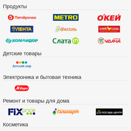
Продукты
Детские товары
Электроника и бытовая техника
Ремонт и товары для дома
Косметика