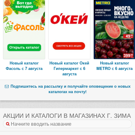
Новый каталог
Новый каталог Окей
Новый каталог
Фасоль с 7 августа
Гипермаркет с 6
METRO с 6 августа
августа
Подпишитесь на рассылку и получайте оповещение о новых
каталогах на почту!
АКЦИИ И КАТАЛОГИ В МАГАЗИНАХ Г. ЗИМА